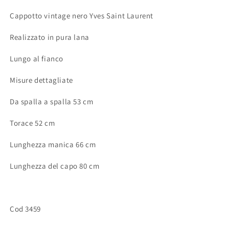
Cappotto vintage nero Yves Saint Laurent
Realizzato in pura lana
Lungo al fianco
Misure dettagliate
Da spalla a spalla 53 cm
Torace 52 cm
Lunghezza manica 66 cm
Lunghezza del capo 80 cm
Cod 3459