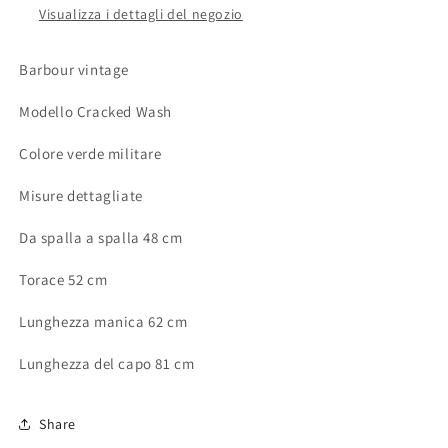
Visualizza i dettagli del negozio
Barbour vintage
Modello Cracked Wash
Colore verde militare
Misure dettagliate
Da spalla a spalla 48 cm
Torace 52 cm
Lunghezza manica 62 cm
Lunghezza del capo 81 cm
Share