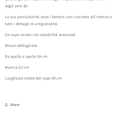
degli anni 80.
La sua particolarità sono i bottoni con i turchesi all'interno e
tutti i dettagli di artigianalità.
Un capo unisex con vestibilità oversized.
Misure dettagliate
Da spalla a spalla 54 cm
Manica 62 cm
Lunghezza totale del capo 69 cm
Share