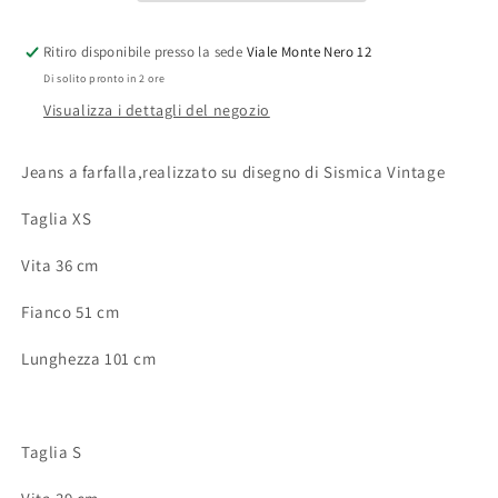
Ritiro disponibile presso la sede
Viale Monte Nero 12
Di solito pronto in 2 ore
Visualizza i dettagli del negozio
Jeans a farfalla,realizzato su disegno di Sismica Vintage
Taglia XS
Vita 36 cm
Fianco 51 cm
Lunghezza 101 cm
Taglia S