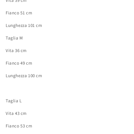
Vita 39 cm
Fianco 51 cm
Lunghezza 101 cm
Taglia M
Vita 36 cm
Fianco 49 cm
Lunghezza 100 cm
Taglia L
Vita 43 cm
Fianco 53 cm